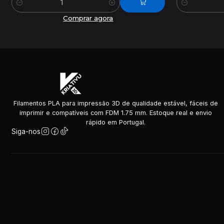
Quantidade
Quantidade
Comprar agora
Filamentos PLA para impressão 3D de qualidade estável, fáceis de
imprimir e compatíveis com FDM 1.75 mm. Estoque real e envio
rápido em Portugal.
Siga-nos