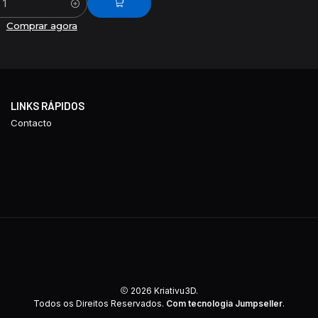
Comprar agora
LINKS RÁPIDOS
Contacto
2026 Kriativu3D.
Todos os Direitos Reservados.
Com tecnologia Jumpseller
.