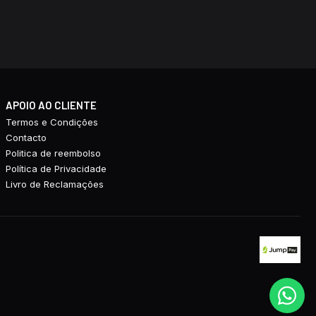
APOIO AO CLIENTE
Termos e Condições
Contacto
Politica de reembolso
Política de Privacidade
Livro de Reclamações