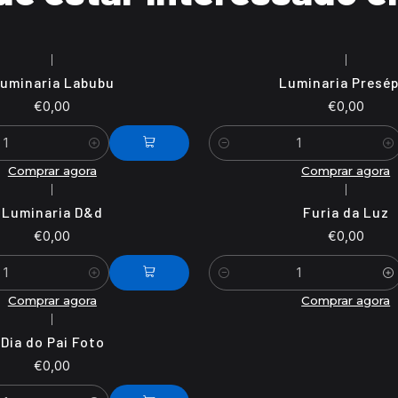
|
|
uminaria Labubu
Luminaria Presép
€0,00
€0,00
Quantidade
Comprar agora
Comprar agora
|
|
Luminaria D&d
Furia da Luz
€0,00
€0,00
Quantidade
Comprar agora
Comprar agora
|
Dia do Pai Foto
€0,00