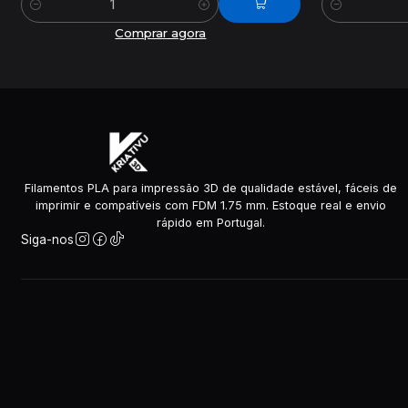
Quantidade
Quantidade
Comprar agora
Filamentos PLA para impressão 3D de qualidade estável, fáceis de
imprimir e compatíveis com FDM 1.75 mm. Estoque real e envio
rápido em Portugal.
Siga-nos