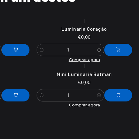
|
Luminaria Coração
€0,00
Quantidade
Comprar agora
|
Mini Luminaria Batman
€0,00
Quantidade
Comprar agora