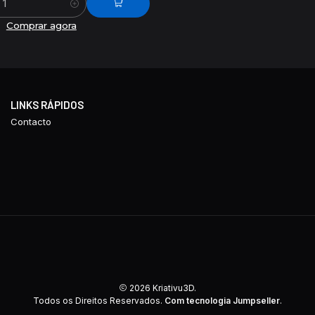
Comprar agora
LINKS RÁPIDOS
Contacto
2026 Kriativu3D.
Todos os Direitos Reservados.
Com tecnologia Jumpseller
.