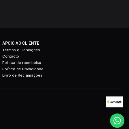
APOIO AO CLIENTE
Termos e Condições
Contacto
Politica de reembolso
Política de Privacidade
Livro de Reclamações