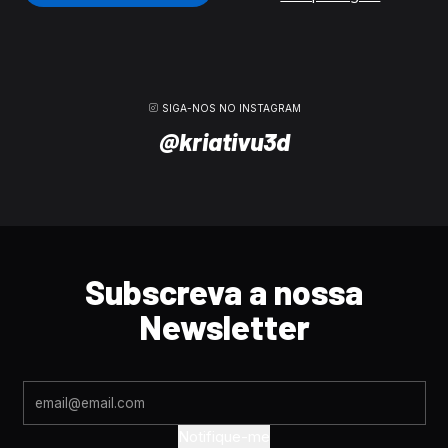
SIGA-NOS NO INSTAGRAM
@kriativu3d
Subscreva a nossa
Newsletter
Notifique-me