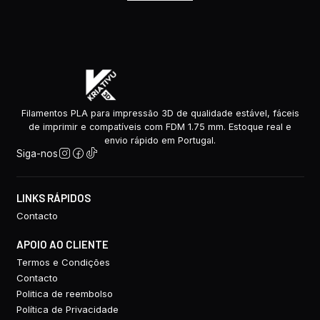
Filamentos PLA para impressão 3D de qualidade estável, fáceis
de imprimir e compatíveis com FDM 1.75 mm. Estoque real e
envio rápido em Portugal.
Siga-nos
LINKS RÁPIDOS
Contacto
APOIO AO CLIENTE
Termos e Condições
Contacto
Politica de reembolso
Política de Privacidade