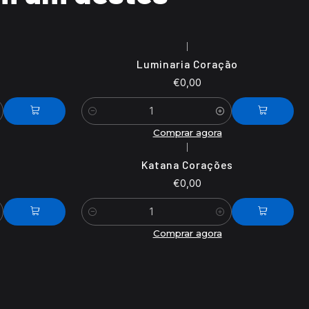
|
Luminaria Coração
€0,00
Quantidade
Comprar agora
|
Katana Corações
€0,00
Quantidade
Comprar agora