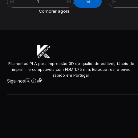
Quantidade
Quantidade
Comprar agora
Filamentos PLA para impressão 3D de qualidade estável, fáceis de
imprimir e compatíveis com FDM 1.75 mm. Estoque real e envio
rápido em Portugal.
Siga-nos