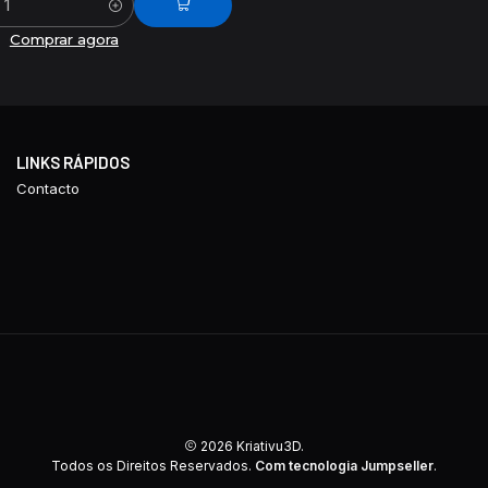
Comprar agora
LINKS RÁPIDOS
Contacto
2026 Kriativu3D.
Todos os Direitos Reservados.
Com tecnologia Jumpseller
.