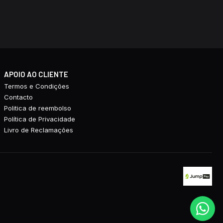
APOIO AO CLIENTE
Termos e Condições
Contacto
Politica de reembolso
Política de Privacidade
Livro de Reclamações