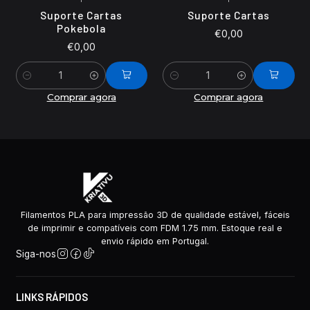
Suporte Cartas
Suporte Cartas
Pokebola
€0,00
€0,00
Quantidade
Quantidade
Comprar agora
Comprar agora
Filamentos PLA para impressão 3D de qualidade estável, fáceis
de imprimir e compatíveis com FDM 1.75 mm. Estoque real e
envio rápido em Portugal.
Siga-nos
LINKS RÁPIDOS