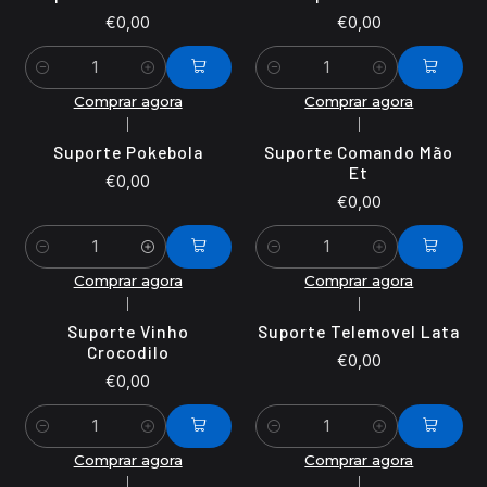
€0,00
€0,00
Quantidade
Quantidade
Comprar agora
Comprar agora
|
|
Suporte Pokebola
Suporte Comando Mão
Et
€0,00
€0,00
Quantidade
Quantidade
Comprar agora
Comprar agora
|
|
Suporte Vinho
Suporte Telemovel Lata
Crocodilo
€0,00
€0,00
Quantidade
Quantidade
Comprar agora
Comprar agora
|
|