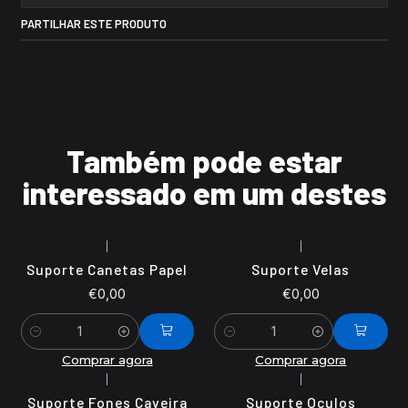
PARTILHAR ESTE PRODUTO
Também pode estar
interessado em um destes
|
|
Suporte Canetas Papel
Suporte Velas
€0,00
€0,00
Quantidade
Quantidade
Comprar agora
Comprar agora
|
|
Suporte Fones Caveira
Suporte Oculos