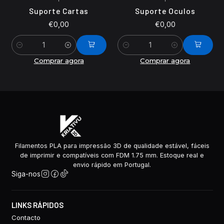
Suporte Cartas
Suporte Oculos
€0,00
€0,00
Quantidade
Quantidade
Comprar agora
Comprar agora
Filamentos PLA para impressão 3D de qualidade estável, fáceis
de imprimir e compatíveis com FDM 1.75 mm. Estoque real e
envio rápido em Portugal.
Siga-nos
LINKS RÁPIDOS
Contacto