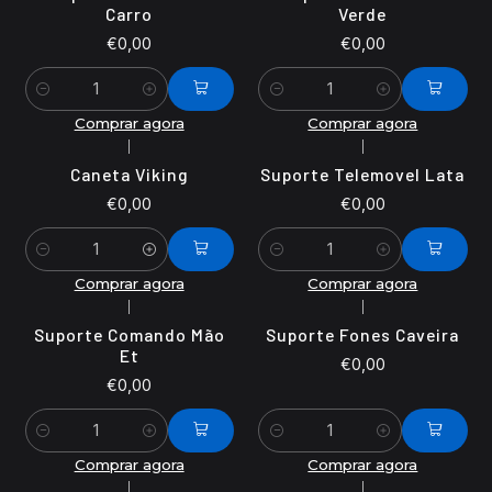
Carro
Verde
€0,00
€0,00
Quantidade
Quantidade
Comprar agora
Comprar agora
|
|
Caneta Viking
Suporte Telemovel Lata
€0,00
€0,00
Quantidade
Quantidade
Comprar agora
Comprar agora
|
|
Suporte Comando Mão
Suporte Fones Caveira
Et
€0,00
€0,00
Quantidade
Quantidade
Comprar agora
Comprar agora
|
|