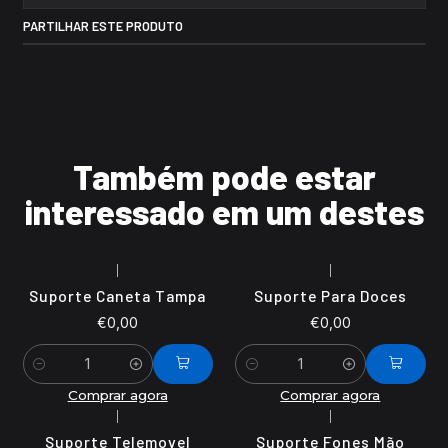
PARTILHAR ESTE PRODUTO
Também pode estar
interessado em um destes
|
|
Suporte Caneta Tampa
Suporte Para Doces
€0,00
€0,00
Quantidade
Quantidade
Comprar agora
Comprar agora
|
|
Suporte Telemovel
Suporte Fones Mão