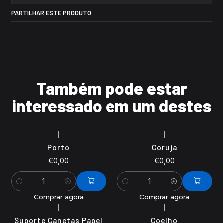
PARTILHAR ESTE PRODUTO
Também pode estar
interessado em um destes
|
|
Porto
Coruja
€0,00
€0,00
Quantidade
Quantidade
Comprar agora
Comprar agora
|
|
Suporte Canetas Papel
Coelho