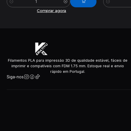
Quantidade
Quantidade
Comprar agora
Filamentos PLA para impressão 3D de qualidade estável, fáceis de
imprimir e compatíveis com FDM 1.75 mm. Estoque real e envio
rápido em Portugal.
Siga-nos