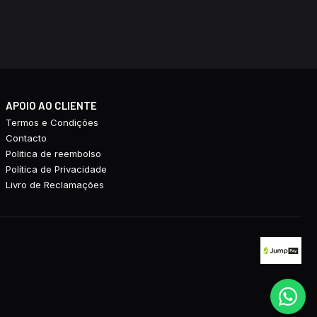
APOIO AO CLIENTE
Termos e Condições
Contacto
Politica de reembolso
Política de Privacidade
Livro de Reclamações