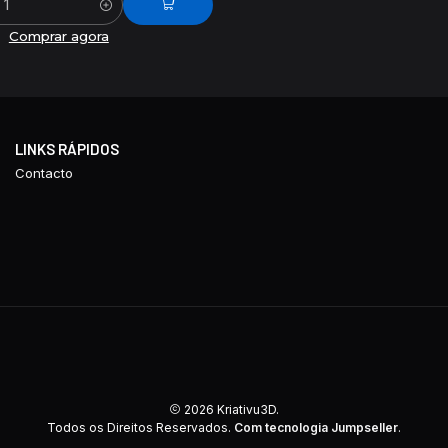
Comprar agora
LINKS RÁPIDOS
Contacto
2026 Kriativu3D.
Todos os Direitos Reservados.
Com tecnologia Jumpseller
.