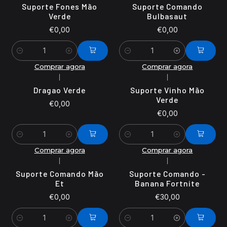
Suporte Fones Mão
Suporte Comando
Verde
Bulbasaut
€0,00
€0,00
Quantidade
Quantidade
Comprar agora
Comprar agora
|
|
Dragao Verde
Suporte Vinho Mão
Verde
€0,00
€0,00
Quantidade
Quantidade
Comprar agora
Comprar agora
|
|
Suporte Comando Mão
Suporte Comando -
Et
Banana Fortnite
€0,00
€30,00
Quantidade
Quantidade