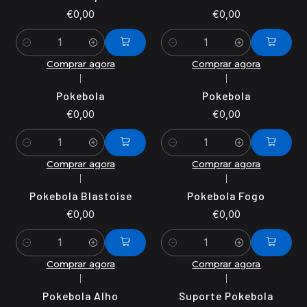
€0,00
€0,00
Quantidade
Quantidade
Comprar agora
Comprar agora
|
|
Pokebola
Pokebola
€0,00
€0,00
Quantidade
Quantidade
Comprar agora
Comprar agora
|
|
Pokebola Blastoise
Pokebola Fogo
€0,00
€0,00
Quantidade
Quantidade
Comprar agora
Comprar agora
|
|
Pokebola Alho
Suporte Pokebola