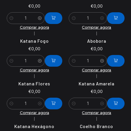
€0,00
€0,00
Quantidade
Quantidade
Comprar agora
Comprar agora
|
|
Katana Fogo
Abobora
€0,00
€0,00
Quantidade
Quantidade
Comprar agora
Comprar agora
|
|
Katana Flores
Katana Amarela
€0,00
€0,00
Quantidade
Quantidade
Comprar agora
Comprar agora
|
|
Katana Hexágono
Coelho Branco