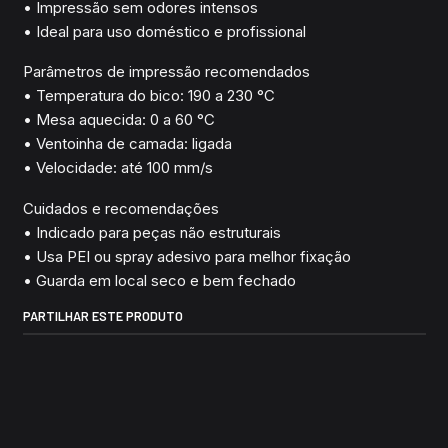
• Impressão sem odores intensos
• Ideal para uso doméstico e profissional
Parâmetros de impressão recomendados
• Temperatura do bico: 190 a 230 °C
• Mesa aquecida: 0 a 60 °C
• Ventoinha de camada: ligada
• Velocidade: até 100 mm/s
Cuidados e recomendações
• Indicado para peças não estruturais
• Usa PEI ou spray adesivo para melhor fixação
• Guarda em local seco e bem fechado
PARTILHAR ESTE PRODUTO