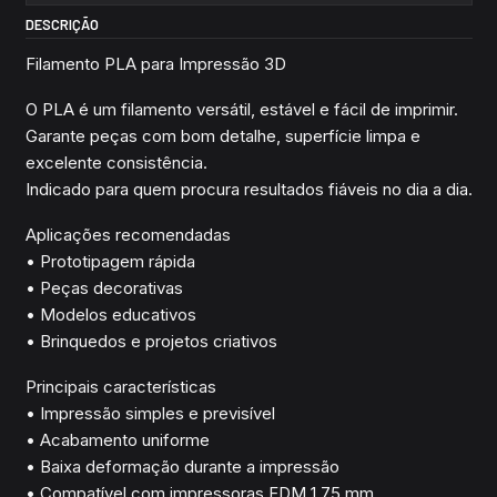
DESCRIÇÃO
Filamento PLA para Impressão 3D
O PLA é um filamento versátil, estável e fácil de imprimir.
Garante peças com bom detalhe, superfície limpa e
excelente consistência.
Indicado para quem procura resultados fiáveis no dia a dia.
Aplicações recomendadas
• Prototipagem rápida
• Peças decorativas
• Modelos educativos
• Brinquedos e projetos criativos
Principais características
• Impressão simples e previsível
• Acabamento uniforme
• Baixa deformação durante a impressão
• Compatível com impressoras FDM 1.75 mm