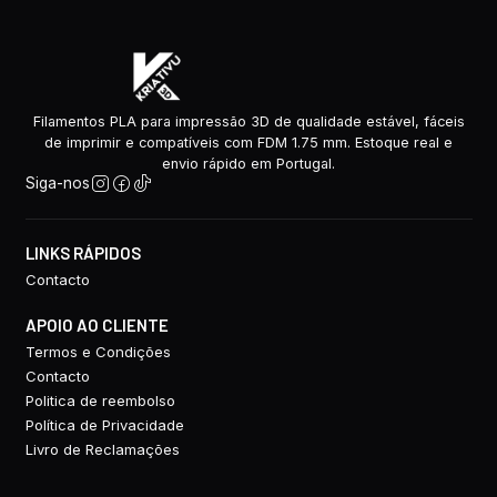
Filamentos PLA para impressão 3D de qualidade estável, fáceis
de imprimir e compatíveis com FDM 1.75 mm. Estoque real e
envio rápido em Portugal.
Siga-nos
LINKS RÁPIDOS
Contacto
APOIO AO CLIENTE
Termos e Condições
Contacto
Politica de reembolso
Política de Privacidade
Livro de Reclamações